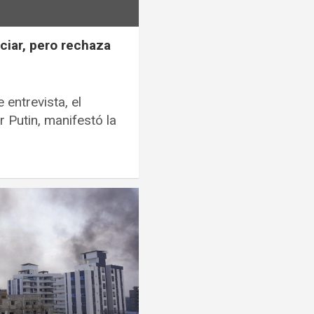
ciar, pero rechaza
entrevista, el
r Putin, manifestó la