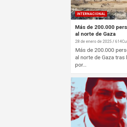
INTERNACIONAL
Más de 200.000 pers
al norte de Gaza
28 de enero de 2025
614Cu
Más de 200.000 pers
al norte de Gaza tras
por…