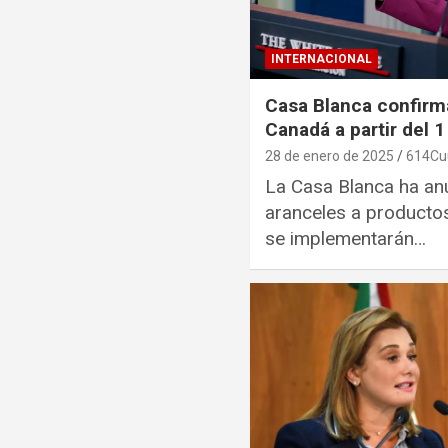
INTERNACIONAL
Casa Blanca confirm
Canadá a partir del 1
28 de enero de 2025
614Cu
La Casa Blanca ha an
aranceles a producto
se implementarán…