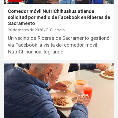
Comedor móvil NutriChihuahua atiende
solicitud por medio de Facebook en Riberas de
Sacramento
26 de marzo de 2026
E. Guerrero
Un vecino de Riberas de Sacramento gestionó
vía Facebook la visita del comedor móvil
NutriChihuahua, logrando…