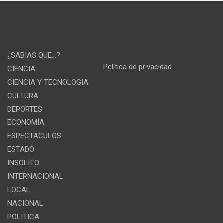
¿SABIAS QUE…?
Política de privacidad
CIENCIA
CIENCIA Y TECNOLOGIA
CULTURA
DEPORTES
ECONOMÍA
ESPECTACULOS
ESTADO
INSOLITO
INTERNACIONAL
LOCAL
NACIONAL
POLITICA