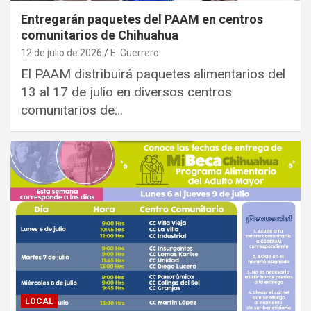
Entregarán paquetes del PAAM en centros
comunitarios de Chihuahua
12 de julio de 2026
E. Guerrero
El PAAM distribuirá paquetes alimentarios del
13 al 17 de julio en diversos centros
comunitarios de…
LOCAL