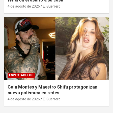
4 de agosto de 2026
E. Guerrero
ESPECTACULOS
Gala Montes y Maestro Shifu protagonizan
nueva polémica en redes
4 de agosto de 2026
E. Guerrero