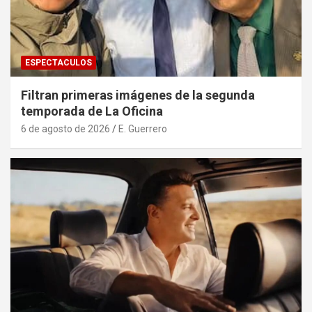
ESPECTACULOS
Filtran primeras imágenes de la segunda
temporada de La Oficina
6 de agosto de 2026
E. Guerrero