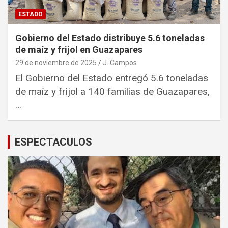
ESTADO
Gobierno del Estado distribuye 5.6 toneladas
de maíz y frijol en Guazapares
29 de noviembre de 2025
J. Campos
El Gobierno del Estado entregó 5.6 toneladas
de maíz y frijol a 140 familias de Guazapares,
…
ESPECTACULOS