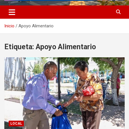
Inicio
Apoyo Alimentario
Etiqueta:
Apoyo Alimentario
LOCAL