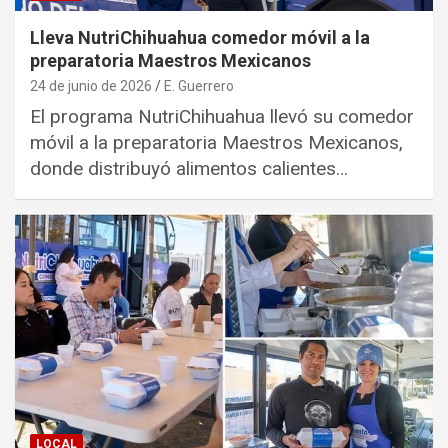
Lleva NutriChihuahua comedor móvil a la
preparatoria Maestros Mexicanos
24 de junio de 2026
E. Guerrero
El programa NutriChihuahua llevó su comedor
móvil a la preparatoria Maestros Mexicanos,
donde distribuyó alimentos calientes…
LOCAL