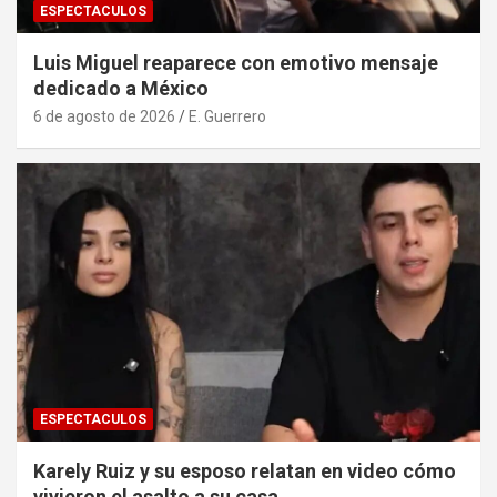
ESPECTACULOS
Luis Miguel reaparece con emotivo mensaje
dedicado a México
6 de agosto de 2026
E. Guerrero
ESPECTACULOS
Karely Ruiz y su esposo relatan en video cómo
vivieron el asalto a su casa