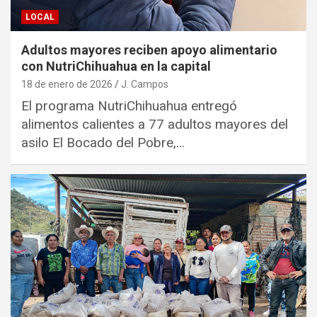
LOCAL
Adultos mayores reciben apoyo alimentario
con NutriChihuahua en la capital
18 de enero de 2026
J. Campos
El programa NutriChihuahua entregó
alimentos calientes a 77 adultos mayores del
asilo El Bocado del Pobre,…