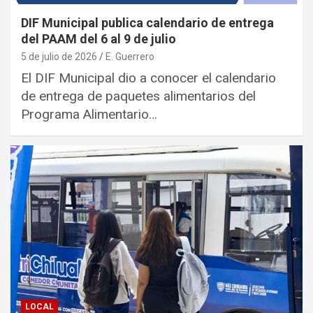
DIF Municipal publica calendario de entrega
del PAAM del 6 al 9 de julio
5 de julio de 2026
E. Guerrero
El DIF Municipal dio a conocer el calendario
de entrega de paquetes alimentarios del
Programa Alimentario…
LOCAL