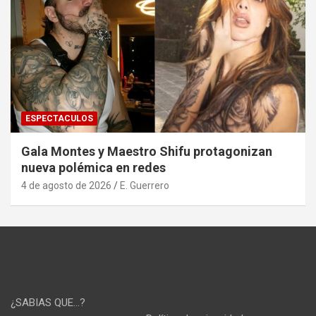
ESPECTACULOS
Gala Montes y Maestro Shifu protagonizan
nueva polémica en redes
4 de agosto de 2026
E. Guerrero
¿SABIAS QUE…?