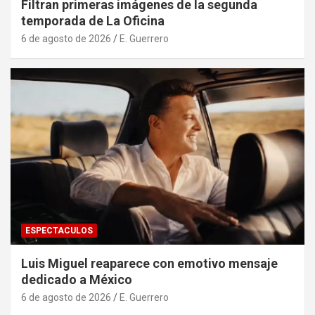
Filtran primeras imágenes de la segunda
temporada de La Oficina
6 de agosto de 2026
E. Guerrero
ESPECTACULOS
Luis Miguel reaparece con emotivo mensaje
dedicado a México
6 de agosto de 2026
E. Guerrero