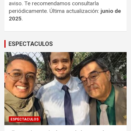
aviso. Te recomendamos consultarla
periódicamente. Última actualización:
junio de
2025
.
ESPECTACULOS
ESPECTACULOS