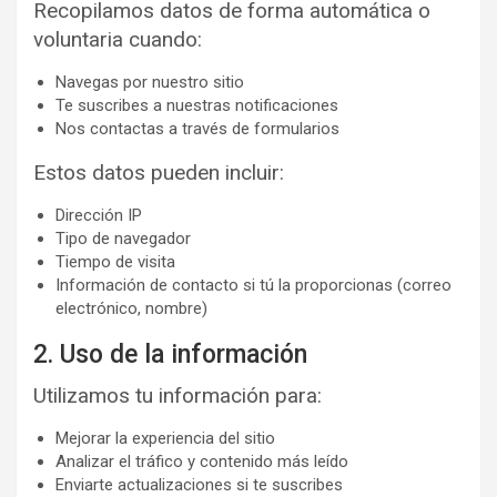
Recopilamos datos de forma automática o
voluntaria cuando:
Navegas por nuestro sitio
Te suscribes a nuestras notificaciones
Nos contactas a través de formularios
Estos datos pueden incluir:
Dirección IP
Tipo de navegador
Tiempo de visita
Información de contacto si tú la proporcionas (correo
electrónico, nombre)
2. Uso de la información
Utilizamos tu información para:
Mejorar la experiencia del sitio
Analizar el tráfico y contenido más leído
Enviarte actualizaciones si te suscribes