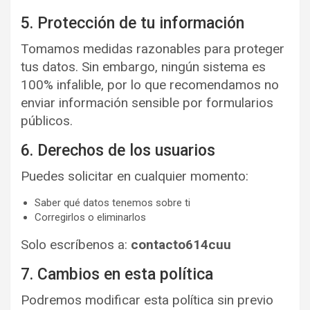
5. Protección de tu información
Tomamos medidas razonables para proteger
tus datos. Sin embargo, ningún sistema es
100% infalible, por lo que recomendamos no
enviar información sensible por formularios
públicos.
6. Derechos de los usuarios
Puedes solicitar en cualquier momento:
Saber qué datos tenemos sobre ti
Corregirlos o eliminarlos
Solo escríbenos a:
contacto614cuu
7. Cambios en esta política
Podremos modificar esta política sin previo