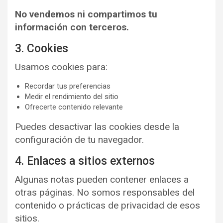
No vendemos ni compartimos tu
información con terceros.
3. Cookies
Usamos cookies para:
Recordar tus preferencias
Medir el rendimiento del sitio
Ofrecerte contenido relevante
Puedes desactivar las cookies desde la
configuración de tu navegador.
4. Enlaces a sitios externos
Algunas notas pueden contener enlaces a
otras páginas. No somos responsables del
contenido o prácticas de privacidad de esos
sitios.