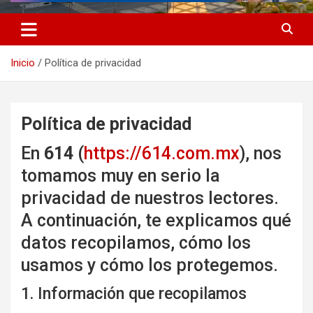
Inicio
Política de privacidad
Política de privacidad
En
614
(
https://614.com.mx
), nos
tomamos muy en serio la
privacidad de nuestros lectores.
A continuación, te explicamos qué
datos recopilamos, cómo los
usamos y cómo los protegemos.
1. Información que recopilamos