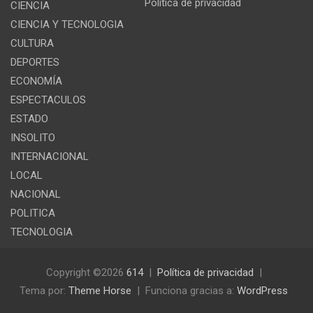
Política de privacidad
CIENCIA
CIENCIA Y TECNOLOGIA
CULTURA
DEPORTES
ECONOMÍA
ESPECTACULOS
ESTADO
INSOLITO
INTERNACIONAL
LOCAL
NACIONAL
POLITICA
TECNOLOGIA
Copyright ©2026
614
Política de privacidad
Tema por:
Theme Horse
Funciona gracias a:
WordPress