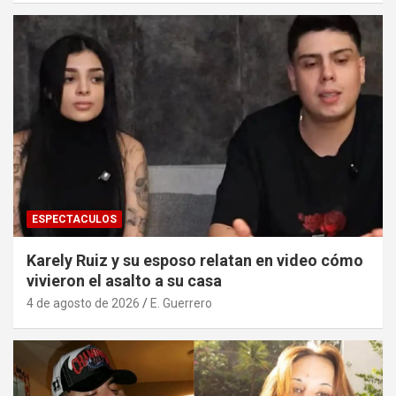
ESPECTACULOS
Karely Ruiz y su esposo relatan en video cómo
vivieron el asalto a su casa
4 de agosto de 2026
E. Guerrero