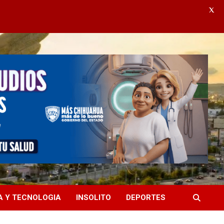
X
A Y TECNOLOGIA
INSOLITO
DEPORTES