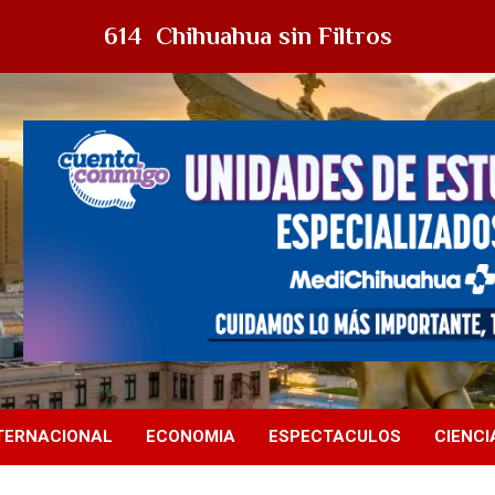
614 Chihuahua sin Filtros
TERNACIONAL
ECONOMIA
ESPECTACULOS
CIENCI