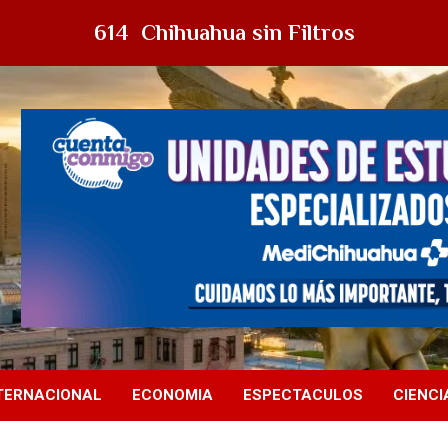
614 Chihuahua sin Filtros
TERNACIONAL
ECONOMIA
ESPECTACULOS
CIENCI