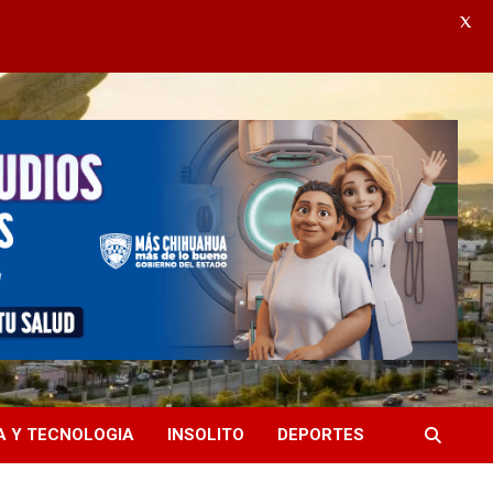
X
A Y TECNOLOGIA
INSOLITO
DEPORTES