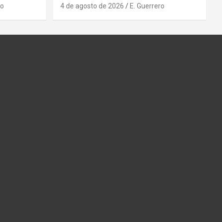
ro
4 de agosto de 2026
E. Guerrero