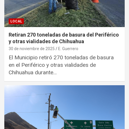
LOCAL
Retiran 270 toneladas de basura del Periférico
y otras vialidades de Chihuahua
30 de noviembre de 2025
E. Guerrero
El Municipio retiró 270 toneladas de basura
en el Periférico y otras vialidades de
Chihuahua durante…