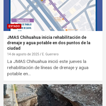
ESTADO
JMAS Chihuahua inicia rehabilitación de
drenaje y agua potable en dos puntos de la
ciudad
14 de agosto de 2025
E. Guerrero
La JMAS Chihuahua inició este jueves la
rehabilitación de líneas de drenaje y agua
potable en…