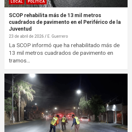
LOCAL
POLITICA
SCOP rehabilita más de 13 mil metros
cuadrados de pavimento en el Periférico de la
Juventud
23 de abril de 2026
E. Guerrero
La SCOP informó que ha rehabilitado más de
13 mil metros cuadrados de pavimento en
tramos…