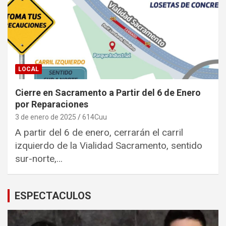
LOCAL
Cierre en Sacramento a Partir del 6 de Enero
por Reparaciones
3 de enero de 2025
614Cuu
A partir del 6 de enero, cerrarán el carril
izquierdo de la Vialidad Sacramento, sentido
sur-norte,…
ESPECTACULOS