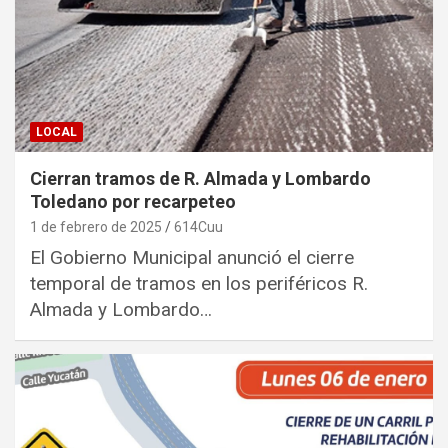
LOCAL
Cierran tramos de R. Almada y Lombardo
Toledano por recarpeteo
1 de febrero de 2025
614Cuu
El Gobierno Municipal anunció el cierre
temporal de tramos en los periféricos R.
Almada y Lombardo…