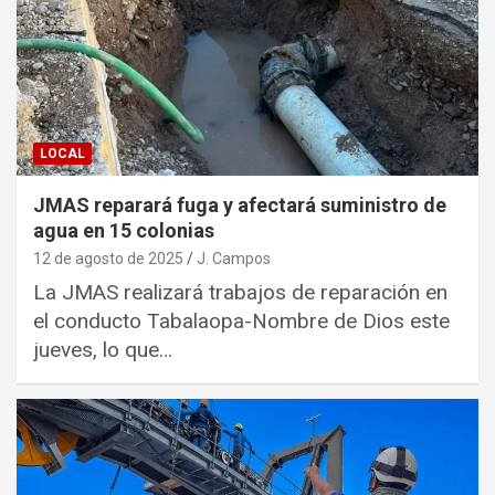
LOCAL
JMAS reparará fuga y afectará suministro de
agua en 15 colonias
12 de agosto de 2025
J. Campos
La JMAS realizará trabajos de reparación en
el conducto Tabalaopa-Nombre de Dios este
jueves, lo que…