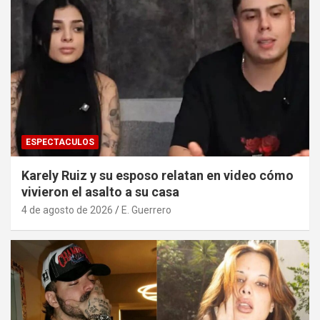
ESPECTACULOS
Karely Ruiz y su esposo relatan en video cómo
vivieron el asalto a su casa
4 de agosto de 2026
E. Guerrero