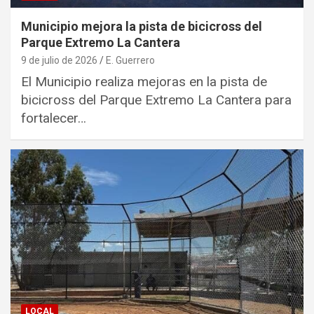
Municipio mejora la pista de bicicross del
Parque Extremo La Cantera
9 de julio de 2026
E. Guerrero
El Municipio realiza mejoras en la pista de
bicicross del Parque Extremo La Cantera para
fortalecer…
LOCAL