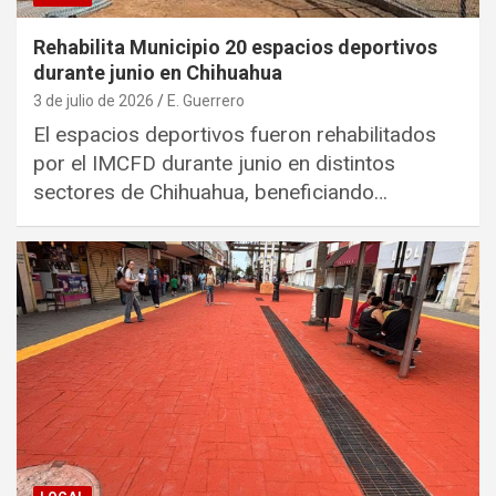
Rehabilita Municipio 20 espacios deportivos
durante junio en Chihuahua
3 de julio de 2026
E. Guerrero
El espacios deportivos fueron rehabilitados
por el IMCFD durante junio en distintos
sectores de Chihuahua, beneficiando…