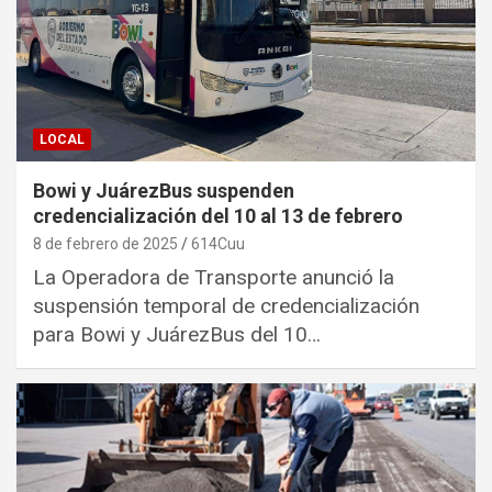
LOCAL
Bowi y JuárezBus suspenden
credencialización del 10 al 13 de febrero
8 de febrero de 2025
614Cuu
La Operadora de Transporte anunció la
suspensión temporal de credencialización
para Bowi y JuárezBus del 10…