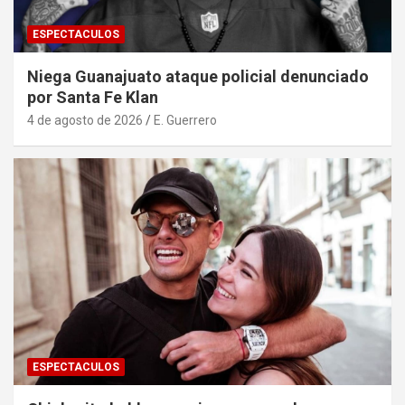
ESPECTACULOS
Niega Guanajuato ataque policial denunciado
por Santa Fe Klan
4 de agosto de 2026
E. Guerrero
ESPECTACULOS