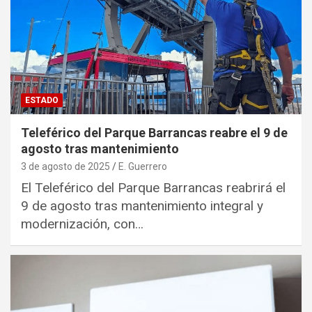
ESTADO
Teleférico del Parque Barrancas reabre el 9 de
agosto tras mantenimiento
3 de agosto de 2025
E. Guerrero
El Teleférico del Parque Barrancas reabrirá el
9 de agosto tras mantenimiento integral y
modernización, con…