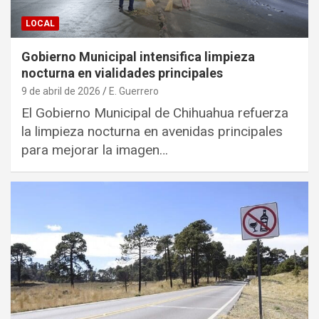
LOCAL
Gobierno Municipal intensifica limpieza
nocturna en vialidades principales
9 de abril de 2026
E. Guerrero
El Gobierno Municipal de Chihuahua refuerza
la limpieza nocturna en avenidas principales
para mejorar la imagen…