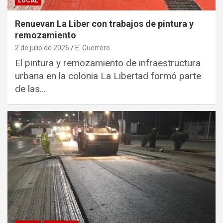
LOCAL
Renuevan La Liber con trabajos de pintura y
remozamiento
2 de julio de 2026
E. Guerrero
El pintura y remozamiento de infraestructura
urbana en la colonia La Libertad formó parte
de las…