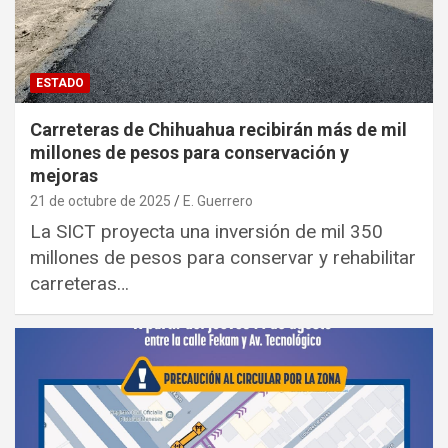
ESTADO
Carreteras de Chihuahua recibirán más de mil
millones de pesos para conservación y
mejoras
21 de octubre de 2025
E. Guerrero
La SICT proyecta una inversión de mil 350
millones de pesos para conservar y rehabilitar
carreteras…