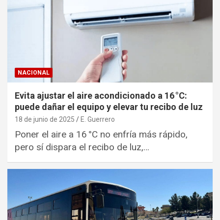
NACIONAL
Evita ajustar el aire acondicionado a 16 °C:
puede dañar el equipo y elevar tu recibo de luz
18 de junio de 2025
E. Guerrero
Poner el aire a 16 °C no enfría más rápido,
pero sí dispara el recibo de luz,…