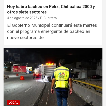
Hoy habrá bacheo en Reliz, Chihuahua 2000 y
otros siete sectores
4 de agosto de 2026
E. Guerrero
El Gobierno Municipal continuará este martes
con el programa emergente de bacheo en
nueve sectores de…
LOCAL