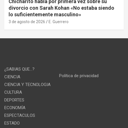
Chicharito habla por primera vez sobre su
divorcio con Sarah Kohan «No estaba siendo
lo suficientemente masculino»
3 de agosto de 2026
E. Guerrero
¿SABIAS QUE…?
Política de privacidad
CIENCIA
CIENCIA Y TECNOLOGIA
CULTURA
DEPORTES
ECONOMÍA
ESPECTACULOS
ESTADO