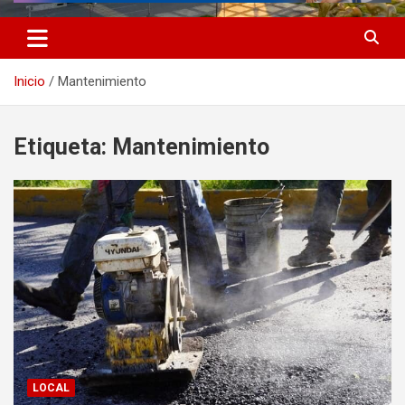
Inicio
Mantenimiento
Etiqueta:
Mantenimiento
LOCAL