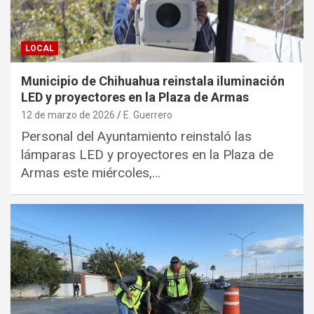
LOCAL
Municipio de Chihuahua reinstala iluminación
LED y proyectores en la Plaza de Armas
12 de marzo de 2026
E. Guerrero
Personal del Ayuntamiento reinstaló las
lámparas LED y proyectores en la Plaza de
Armas este miércoles,…