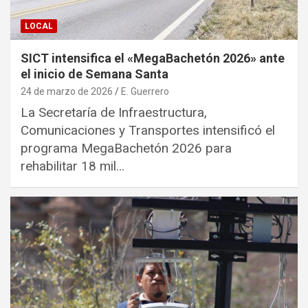
LOCAL
SICT intensifica el «MegaBachetón 2026» ante
el inicio de Semana Santa
24 de marzo de 2026
E. Guerrero
La Secretaría de Infraestructura,
Comunicaciones y Transportes intensificó el
programa MegaBachetón 2026 para
rehabilitar 18 mil…