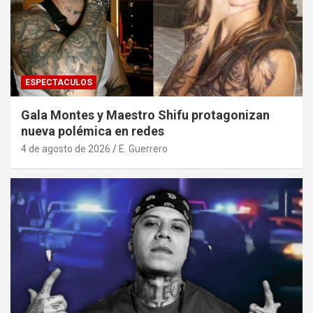
ESPECTACULOS
Gala Montes y Maestro Shifu protagonizan
nueva polémica en redes
4 de agosto de 2026
E. Guerrero