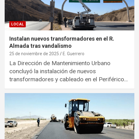
LOCAL
Instalan nuevos transformadores en el R.
Almada tras vandalismo
25 de noviembre de 2025
E. Guerrero
La Dirección de Mantenimiento Urbano
concluyó la instalación de nuevos
transformadores y cableado en el Periférico…