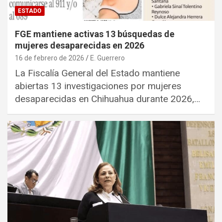
ESTADO
FGE mantiene activas 13 búsquedas de
mujeres desaparecidas en 2026
16 de febrero de 2026
E. Guerrero
La Fiscalía General del Estado mantiene
abiertas 13 investigaciones por mujeres
desaparecidas en Chihuahua durante 2026,…