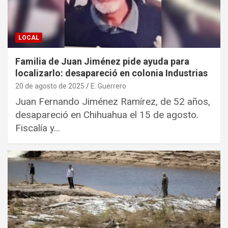
LOCAL
Familia de Juan Jiménez pide ayuda para
localizarlo: desapareció en colonia Industrias
20 de agosto de 2025
E. Guerrero
Juan Fernando Jiménez Ramírez, de 52 años,
desapareció en Chihuahua el 15 de agosto.
Fiscalía y…