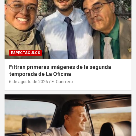
ESPECTACULOS
Filtran primeras imágenes de la segunda
temporada de La Oficina
6 de agosto de 2026
E. Guerrero