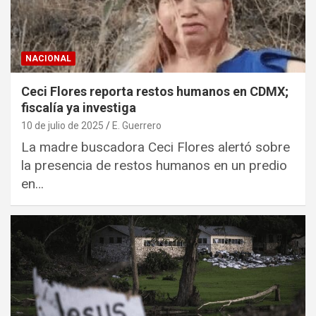
NACIONAL
Ceci Flores reporta restos humanos en CDMX;
fiscalía ya investiga
10 de julio de 2025
E. Guerrero
La madre buscadora Ceci Flores alertó sobre
la presencia de restos humanos en un predio
en…