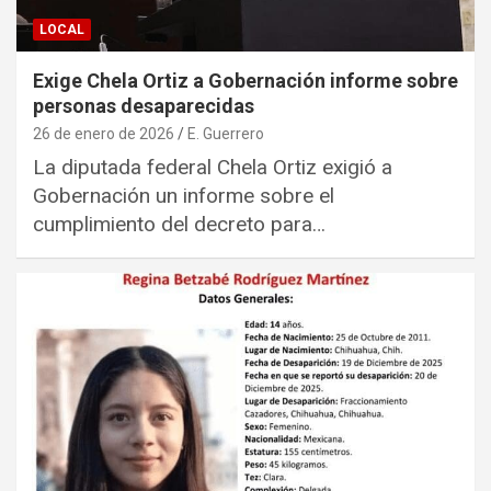
LOCAL
Exige Chela Ortiz a Gobernación informe sobre
personas desaparecidas
26 de enero de 2026
E. Guerrero
La diputada federal Chela Ortiz exigió a
Gobernación un informe sobre el
cumplimiento del decreto para…