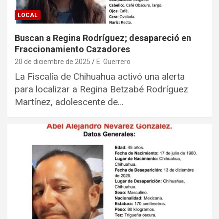
LOCAL
Buscan a Regina Rodríguez; desapareció en
Fraccionamiento Cazadores
20 de diciembre de 2025
E. Guerrero
La Fiscalía de Chihuahua activó una alerta
para localizar a Regina Betzabé Rodríguez
Martínez, adolescente de…