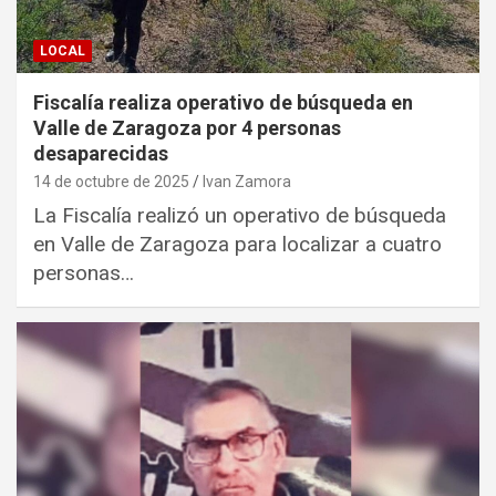
LOCAL
Fiscalía realiza operativo de búsqueda en
Valle de Zaragoza por 4 personas
desaparecidas
14 de octubre de 2025
Ivan Zamora
La Fiscalía realizó un operativo de búsqueda
en Valle de Zaragoza para localizar a cuatro
personas…