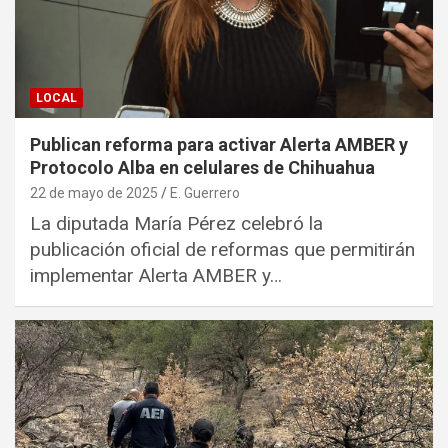
LOCAL
Publican reforma para activar Alerta AMBER y
Protocolo Alba en celulares de Chihuahua
22 de mayo de 2025
E. Guerrero
La diputada María Pérez celebró la
publicación oficial de reformas que permitirán
implementar Alerta AMBER y…