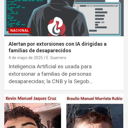
NACIONAL
Alertan por extorsiones con IA dirigidas a
familias de desaparecidos
4 de mayo de 2025
E. Guerrero
Inteligencia Artificial es usada para
extorsionar a familias de personas
desaparecidas; la CNB y la Segob…