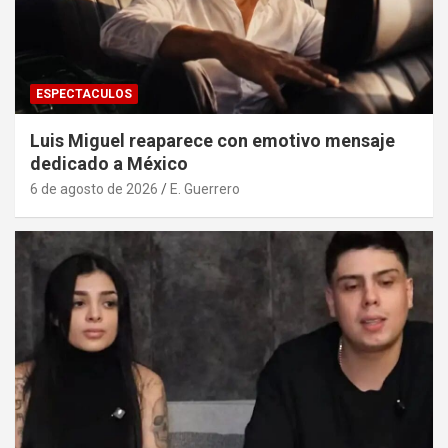
ESPECTACULOS
Luis Miguel reaparece con emotivo mensaje
dedicado a México
6 de agosto de 2026
E. Guerrero