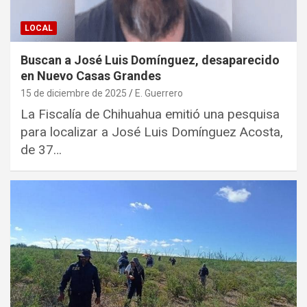
LOCAL
Buscan a José Luis Domínguez, desaparecido
en Nuevo Casas Grandes
15 de diciembre de 2025
E. Guerrero
La Fiscalía de Chihuahua emitió una pesquisa
para localizar a José Luis Domínguez Acosta,
de 37…