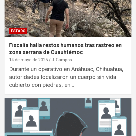
ESTADO
Fiscalía halla restos humanos tras rastreo en
zona serrana de Cuauhtémoc
14 de mayo de 2025
J. Campos
Durante un operativo en Anáhuac, Chihuahua,
autoridades localizaron un cuerpo sin vida
cubierto con piedras, en…