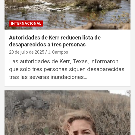
INTERNACIONAL
Autoridades de Kerr reducen lista de
desaparecidos a tres personas
20 de julio de 2025
J. Campos
Las autoridades de Kerr, Texas, informaron
que solo tres personas siguen desaparecidas
tras las severas inundaciones…