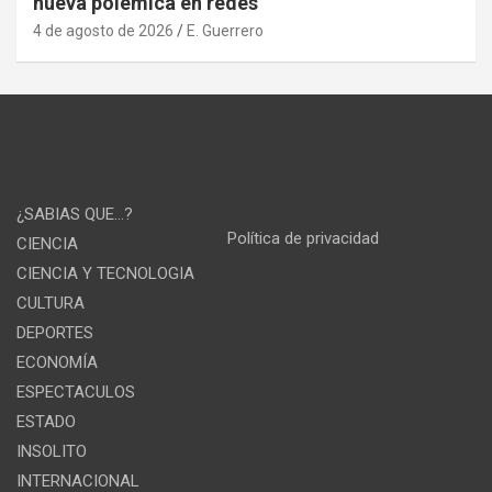
nueva polémica en redes
4 de agosto de 2026
E. Guerrero
¿SABIAS QUE…?
Política de privacidad
CIENCIA
CIENCIA Y TECNOLOGIA
CULTURA
DEPORTES
ECONOMÍA
ESPECTACULOS
ESTADO
INSOLITO
INTERNACIONAL