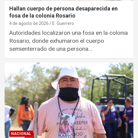
Hallan cuerpo de persona desaparecida en
fosa de la colonia Rosario
4 de agosto de 2026
E. Guerrero
Autoridades localizaron una fosa en la colonia
Rosario, donde exhumaron el cuerpo
semienterrado de una persona…
NACIONAL