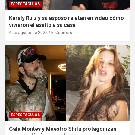
ESPECTACULOS
Karely Ruiz y su esposo relatan en video cómo
vivieron el asalto a su casa
4 de agosto de 2026
E. Guerrero
ESPECTACULOS
Gala Montes y Maestro Shifu protagonizan