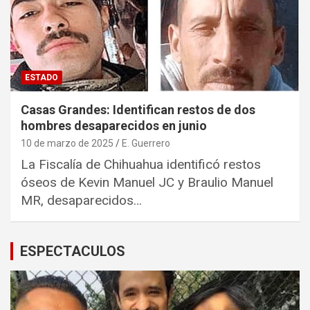
ESTADO
Casas Grandes: Identifican restos de dos
hombres desaparecidos en junio
10 de marzo de 2025
E. Guerrero
La Fiscalía de Chihuahua identificó restos
óseos de Kevin Manuel JC y Braulio Manuel
MR, desaparecidos…
ESPECTACULOS