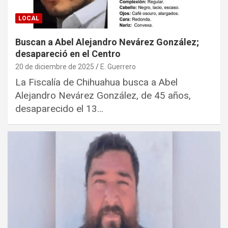
LOCAL
Buscan a Abel Alejandro Nevárez González;
desapareció en el Centro
20 de diciembre de 2025
E. Guerrero
La Fiscalía de Chihuahua busca a Abel
Alejandro Nevárez González, de 45 años,
desaparecido el 13…