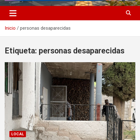
Inicio
personas desaparecidas
Etiqueta:
personas desaparecidas
LOCAL