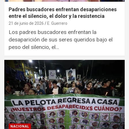
Padres buscadores enfrentan desapariciones
entre el silencio, el dolor y la resistencia
21 de junio de 2026
E. Guerrero
Los padres buscadores enfrentan la
desaparición de sus seres queridos bajo el
peso del silencio, el…
NACIONAL