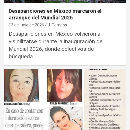
Desapariciones en México marcaron el
arranque del Mundial 2026
13 de junio de 2026
J. Campos
Desapariciones en México volvieron a
visibilizarse durante la inauguración del
Mundial 2026, donde colectivos de
búsqueda…