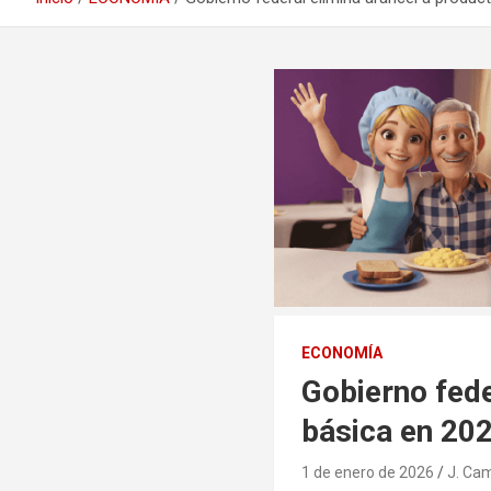
ECONOMÍA
Gobierno fede
básica en 20
1 de enero de 2026
J. Ca