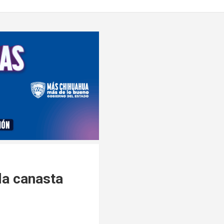
la canasta