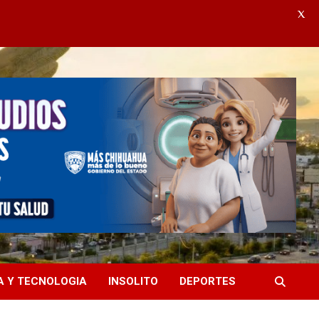
X
A Y TECNOLOGIA
INSOLITO
DEPORTES