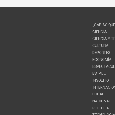
¿SABIAS QU
CIENCIA
CIENCIA Y 
CULTURA
DEPORTES
ECONOMÍA
ESPECTACU
ESTADO
INSOLITO
INTERNACIO
LOCAL
NACIONAL
POLITICA
TECNOLOGI