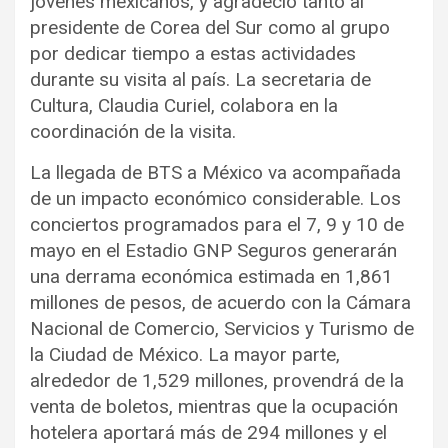
jóvenes mexicanos, y agradeció tanto al
presidente de Corea del Sur como al grupo
por dedicar tiempo a estas actividades
durante su visita al país. La secretaria de
Cultura, Claudia Curiel, colabora en la
coordinación de la visita.
La llegada de BTS a México va acompañada
de un impacto económico considerable. Los
conciertos programados para el 7, 9 y 10 de
mayo en el Estadio GNP Seguros generarán
una derrama económica estimada en 1,861
millones de pesos, de acuerdo con la Cámara
Nacional de Comercio, Servicios y Turismo de
la Ciudad de México. La mayor parte,
alrededor de 1,529 millones, provendrá de la
venta de boletos, mientras que la ocupación
hotelera aportará más de 294 millones y el