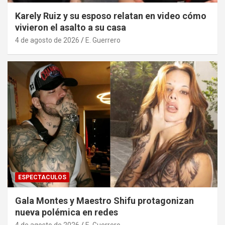
Karely Ruiz y su esposo relatan en video cómo
vivieron el asalto a su casa
4 de agosto de 2026
E. Guerrero
ESPECTACULOS
Gala Montes y Maestro Shifu protagonizan
nueva polémica en redes
4 de agosto de 2026
E. Guerrero