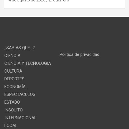
¿SABIAS QUE…?
Política de privacidad
CIENCIA
CIENCIA Y TECNOLOGIA
CULTURA
DEPORTES
ECONOMÍA
ESPECTACULOS
ESTADO
INSOLITO
INTERNACIONAL
LOCAL