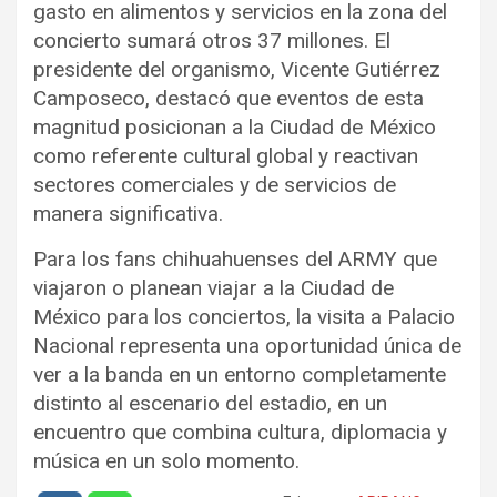
gasto en alimentos y servicios en la zona del
concierto sumará otros 37 millones. El
presidente del organismo, Vicente Gutiérrez
Camposeco, destacó que eventos de esta
magnitud posicionan a la Ciudad de México
como referente cultural global y reactivan
sectores comerciales y de servicios de
manera significativa.
Para los fans chihuahuenses del ARMY que
viajaron o planean viajar a la Ciudad de
México para los conciertos, la visita a Palacio
Nacional representa una oportunidad única de
ver a la banda en un entorno completamente
distinto al escenario del estadio, en un
encuentro que combina cultura, diplomacia y
música en un solo momento.