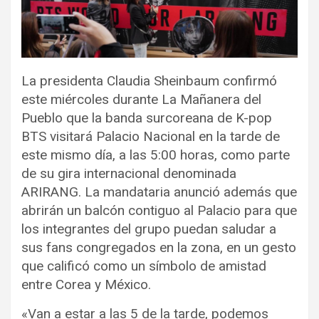
La presidenta Claudia Sheinbaum confirmó
este miércoles durante La Mañanera del
Pueblo que la banda surcoreana de K-pop
BTS visitará Palacio Nacional en la tarde de
este mismo día, a las 5:00 horas, como parte
de su gira internacional denominada
ARIRANG. La mandataria anunció además que
abrirán un balcón contiguo al Palacio para que
los integrantes del grupo puedan saludar a
sus fans congregados en la zona, en un gesto
que calificó como un símbolo de amistad
entre Corea y México.
«Van a estar a las 5 de la tarde, podemos