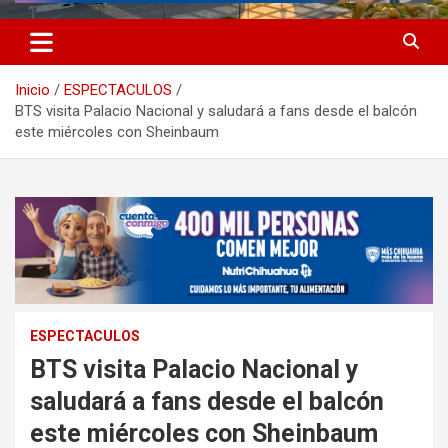
Inicio
ESPECTACULOS
BTS visita Palacio Nacional y saludará a fans desde el balcón
este miércoles con Sheinbaum
ESPECTACULOS
BTS visita Palacio Nacional y
saludará a fans desde el balcón
este miércoles con Sheinbaum