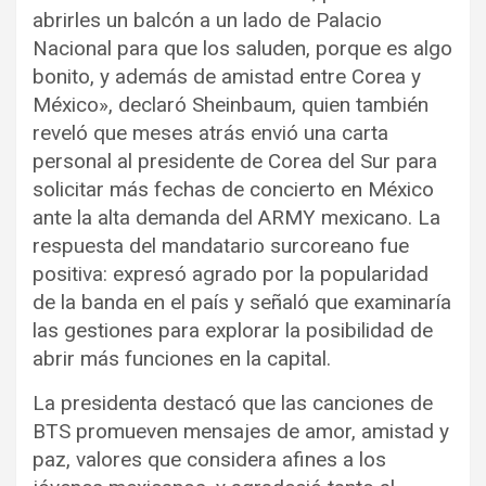
abrirles un balcón a un lado de Palacio
Nacional para que los saluden, porque es algo
bonito, y además de amistad entre Corea y
México», declaró Sheinbaum, quien también
reveló que meses atrás envió una carta
personal al presidente de Corea del Sur para
solicitar más fechas de concierto en México
ante la alta demanda del ARMY mexicano. La
respuesta del mandatario surcoreano fue
positiva: expresó agrado por la popularidad
de la banda en el país y señaló que examinaría
las gestiones para explorar la posibilidad de
abrir más funciones en la capital.
La presidenta destacó que las canciones de
BTS promueven mensajes de amor, amistad y
paz, valores que considera afines a los