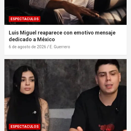
ESPECTACULOS
Luis Miguel reaparece con emotivo mensaje
dedicado a México
6 de agosto de 2026
E. Guerrero
ESPECTACULOS