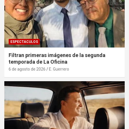
ESPECTACULOS
Filtran primeras imágenes de la segunda
temporada de La Oficina
6 de agosto de 2026
E. Guerrero