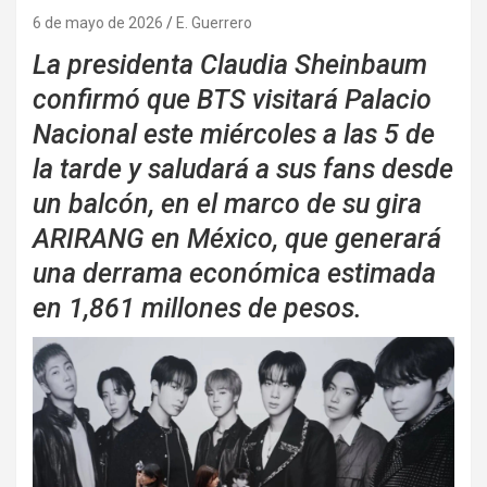
6 de mayo de 2026
E. Guerrero
La presidenta Claudia Sheinbaum
confirmó que BTS visitará Palacio
Nacional este miércoles a las 5 de
la tarde y saludará a sus fans desde
un balcón, en el marco de su gira
ARIRANG en México, que generará
una derrama económica estimada
en 1,861 millones de pesos.