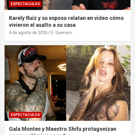
ESPECTACULOS
Karely Ruiz y su esposo relatan en video cómo
vivieron el asalto a su casa
4 de agosto de 2026
E. Guerrero
ESPECTACULOS
Gala Montes y Maestro Shifu protagonizan