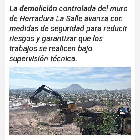
La
demolición
controlada del muro
de Herradura La Salle avanza con
medidas de seguridad para reducir
riesgos y garantizar que los
trabajos se realicen bajo
supervisión técnica.