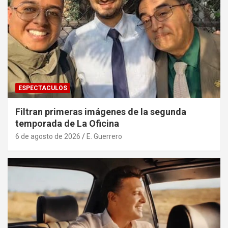
ESPECTACULOS
Filtran primeras imágenes de la segunda
temporada de La Oficina
6 de agosto de 2026
E. Guerrero