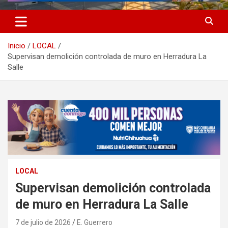
Inicio
LOCAL
Supervisan demolición controlada de muro en Herradura La
Salle
LOCAL
Supervisan demolición controlada
de muro en Herradura La Salle
7 de julio de 2026
E. Guerrero