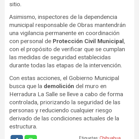
sitio.
Asimismo, inspectores de la dependencia
municipal responsable de Obras mantendrán
una vigilancia permanente en coordinación
con personal de
Protección Civil Municipal
,
con el propósito de verificar que se cumplan
las medidas de seguridad establecidas
durante todas las etapas de la intervención.
Con estas acciones, el Gobierno Municipal
busca que la
demolición
del muro en
Herradura La Salle se lleve a cabo de forma
controlada, priorizando la seguridad de las
personas y reduciendo cualquier riesgo
derivado de las condiciones actuales de la
estructura.
Etiquetas:
Chihuahua
,