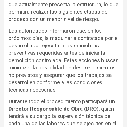
que actualmente presenta la estructura, lo que
permitirá realizar las siguientes etapas del
proceso con un menor nivel de riesgo.
Las autoridades informaron que, en los
próximos días, la maquinaria contratada por el
desarrollador ejecutará las maniobras
preventivas requeridas antes de iniciar la
demolición controlada. Estas acciones buscan
minimizar la posibilidad de desprendimientos
no previstos y asegurar que los trabajos se
desarrollen conforme a las condiciones
técnicas necesarias.
Durante todo el procedimiento participará un
Director Responsable de Obra (DRO)
, quien
tendrá a su cargo la supervisión técnica de
cada una de las labores que se ejecuten en el