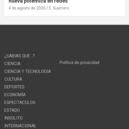
nueva polémica en redes
4 de agosto de 2026
E. Guerrero
¿SABIAS QUE…?
Política de privacidad
CIENCIA
CIENCIA Y TECNOLOGIA
CULTURA
DEPORTES
ECONOMÍA
ESPECTACULOS
ESTADO
INSOLITO
INTERNACIONAL