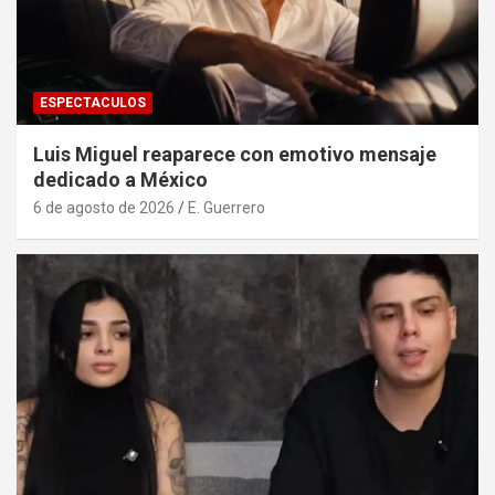
ESPECTACULOS
Luis Miguel reaparece con emotivo mensaje
dedicado a México
6 de agosto de 2026
E. Guerrero