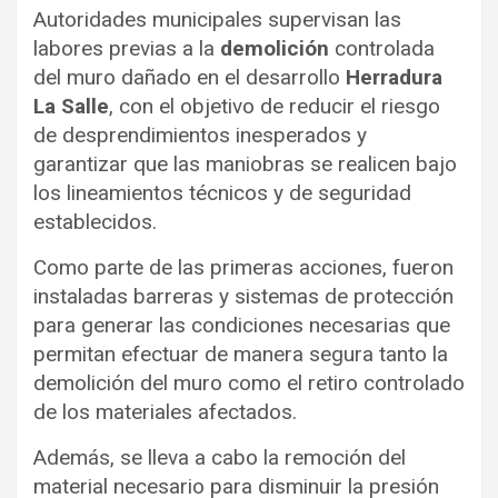
Autoridades municipales supervisan las
labores previas a la
demolición
controlada
del muro dañado en el desarrollo
Herradura
La Salle
, con el objetivo de reducir el riesgo
de desprendimientos inesperados y
garantizar que las maniobras se realicen bajo
los lineamientos técnicos y de seguridad
establecidos.
Como parte de las primeras acciones, fueron
instaladas barreras y sistemas de protección
para generar las condiciones necesarias que
permitan efectuar de manera segura tanto la
demolición del muro como el retiro controlado
de los materiales afectados.
Además, se lleva a cabo la remoción del
material necesario para disminuir la presión