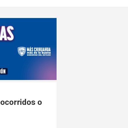
cocorridos o