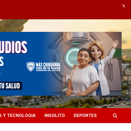
X
A Y TECNOLOGIA
INSOLITO
DEPORTES