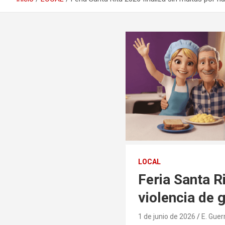
LOCAL
Feria Santa R
violencia de 
1 de junio de 2026
E. Guer