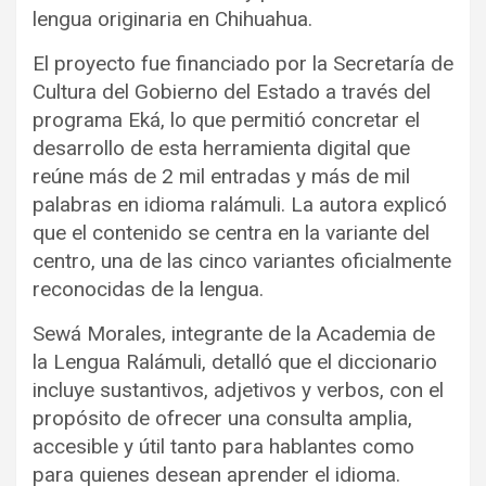
lengua originaria en Chihuahua.
El proyecto fue financiado por la Secretaría de
Cultura del Gobierno del Estado a través del
programa Eká, lo que permitió concretar el
desarrollo de esta herramienta digital que
reúne más de 2 mil entradas y más de mil
palabras en idioma ralámuli. La autora explicó
que el contenido se centra en la variante del
centro, una de las cinco variantes oficialmente
reconocidas de la lengua.
Sewá Morales, integrante de la Academia de
la Lengua Ralámuli, detalló que el diccionario
incluye sustantivos, adjetivos y verbos, con el
propósito de ofrecer una consulta amplia,
accesible y útil tanto para hablantes como
para quienes desean aprender el idioma.