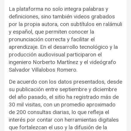
La plataforma no solo integra palabras y
definiciones, sino también videos grabados
por la propia autora, con subtítulos en ralámuli
y español, que permiten conocer la
pronunciación correcta y facilitar el
aprendizaje. En el desarrollo tecnológico y la
producción audiovisual participaron el
ingeniero Norberto Martínez y el videógrafo
Salvador Villalobos Romero.
De acuerdo con los datos presentados, desde
su publicación entre septiembre y diciembre
del año pasado, el sitio ha registrado más de
30 mil visitas, con un promedio aproximado
de 200 consultas diarias, lo que refleja el
interés por contar con herramientas digitales
que fortalezcan el uso y la difusión de la