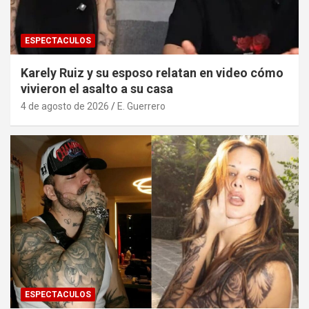
ESPECTACULOS
Karely Ruiz y su esposo relatan en video cómo
vivieron el asalto a su casa
4 de agosto de 2026
E. Guerrero
ESPECTACULOS