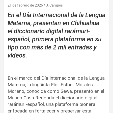
21 de febrero de 2026
J. Campos
En el Día Internacional de la Lengua
Materna, presentan en Chihuahua
el diccionario digital rarámuri-
español, primera plataforma en su
tipo con más de 2 mil entradas y
videos.
En el marco del Día Internacional de la Lengua
Materna, la lingüista Flor Esther Morales
Moreno, conocida como Sewá, presentó en el
Museo Casa Redonda el diccionario digital
rarámuri-español, una plataforma pionera
enfocada en fortalecer y preservar esta