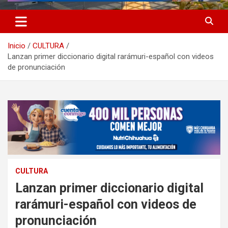
Inicio
CULTURA
Lanzan primer diccionario digital rarámuri-español con videos
de pronunciación
CULTURA
Lanzan primer diccionario digital
rarámuri-español con videos de
pronunciación