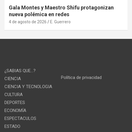
Gala Montes y Maestro Shifu protagonizan
nueva polémica en redes
4 de agosto de 2026
E. Guerrero
¿SABIAS QUE…?
Política de privacidad
CIENCIA
CIENCIA Y TECNOLOGIA
CULTURA
DEPORTES
ECONOMÍA
ESPECTACULOS
ESTADO