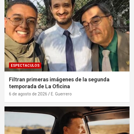
ESPECTACULOS
Filtran primeras imágenes de la segunda
temporada de La Oficina
6 de agosto de 2026
E. Guerrero