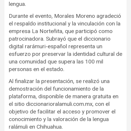
lengua.
Durante el evento, Morales Moreno agradeció
el respaldo institucional y la vinculación con la
empresa La Norteñita, que participó como
patrocinadora. Subrayó que el diccionario
digital rarámuri-español representa un
esfuerzo por preservar la identidad cultural de
una comunidad que supera las 100 mil
personas en el estado.
Al finalizar la presentación, se realizó una
demostración del funcionamiento de la
plataforma, disponible de manera gratuita en
el sitio diccionarioralamuli.com.mx, con el
objetivo de facilitar el acceso y promover el
conocimiento y la valoración de la lengua
ralámuli en Chihuahua.