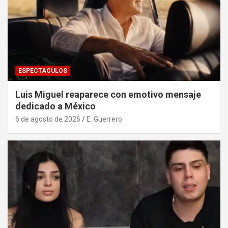
ESPECTACULOS
Luis Miguel reaparece con emotivo mensaje
dedicado a México
6 de agosto de 2026
E. Guerrero