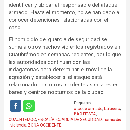
identificar y ubicar al responsable del ataque
armado. Hasta el momento, no se han dado a
conocer detenciones relacionadas con el
caso.
El homicidio del guardia de seguridad se
suma a otros hechos violentos registrados en
Cuauhtémoc en semanas recientes, por lo que
las autoridades continúan con las
indagatorias para determinar el móvil de la
agresión y establecer si el ataque está
relacionado con otros incidentes similares en
bares y centros nocturnos de la ciudad.
Etiquetas:
ataque armado
,
balacera
,
BAR FIESTA
,
CUAUHTÉMOC
,
FISCALÍA
,
GUARDIA DE SEGURIDAD
,
homicidio
,
violencia
,
ZONA OCCIDENTE