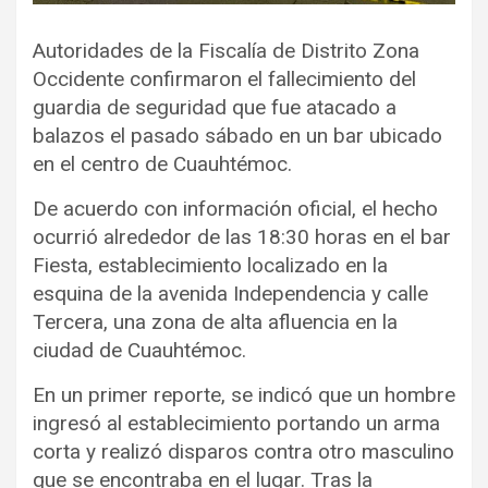
Autoridades de la Fiscalía de Distrito Zona
Occidente confirmaron el fallecimiento del
guardia de seguridad que fue atacado a
balazos el pasado sábado en un bar ubicado
en el centro de Cuauhtémoc.
De acuerdo con información oficial, el hecho
ocurrió alrededor de las 18:30 horas en el bar
Fiesta, establecimiento localizado en la
esquina de la avenida Independencia y calle
Tercera, una zona de alta afluencia en la
ciudad de Cuauhtémoc.
En un primer reporte, se indicó que un hombre
ingresó al establecimiento portando un arma
corta y realizó disparos contra otro masculino
que se encontraba en el lugar. Tras la