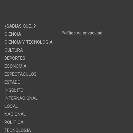
¿SABIAS QUE…?
Política de privacidad
CIENCIA
CIENCIA Y TECNOLOGIA
CULTURA
DEPORTES
ECONOMÍA
ESPECTACULOS
ESTADO
INSOLITO
INTERNACIONAL
LOCAL
NACIONAL
POLITICA
TECNOLOGIA