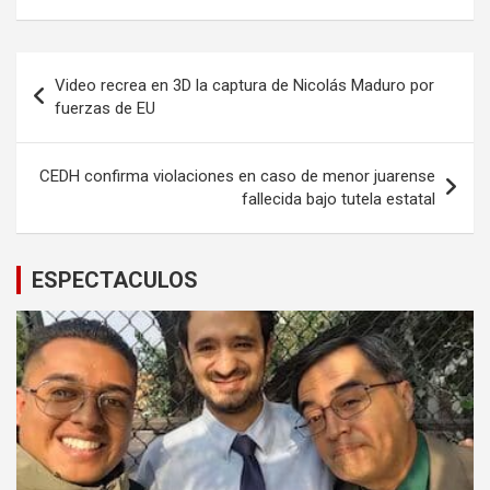
Navegación
Video recrea en 3D la captura de Nicolás Maduro por
de
fuerzas de EU
entradas
CEDH confirma violaciones en caso de menor juarense
fallecida bajo tutela estatal
ESPECTACULOS