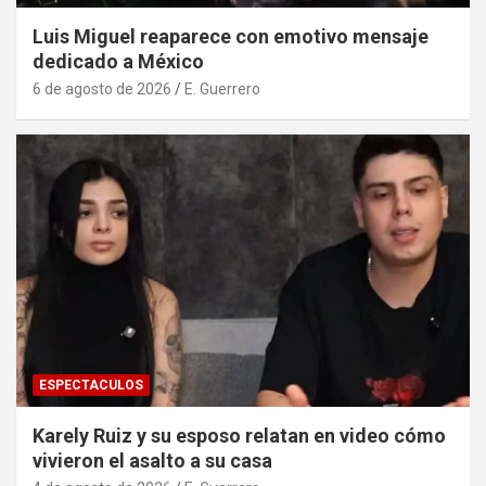
Luis Miguel reaparece con emotivo mensaje
dedicado a México
6 de agosto de 2026
E. Guerrero
ESPECTACULOS
Karely Ruiz y su esposo relatan en video cómo
vivieron el asalto a su casa