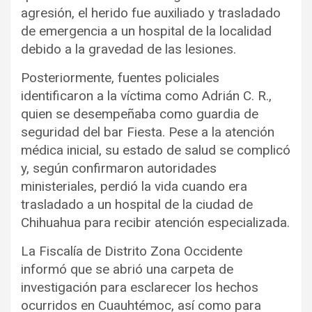
agresión, el herido fue auxiliado y trasladado
de emergencia a un hospital de la localidad
debido a la gravedad de las lesiones.
Posteriormente, fuentes policiales
identificaron a la víctima como Adrián C. R.,
quien se desempeñaba como guardia de
seguridad del bar Fiesta. Pese a la atención
médica inicial, su estado de salud se complicó
y, según confirmaron autoridades
ministeriales, perdió la vida cuando era
trasladado a un hospital de la ciudad de
Chihuahua para recibir atención especializada.
La Fiscalía de Distrito Zona Occidente
informó que se abrió una carpeta de
investigación para esclarecer los hechos
ocurridos en Cuauhtémoc, así como para