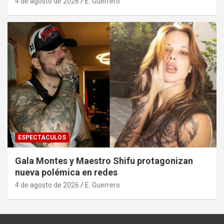
4 de agosto de 2026
E. Guerrero
ESPECTACULOS
Gala Montes y Maestro Shifu protagonizan
nueva polémica en redes
4 de agosto de 2026
E. Guerrero