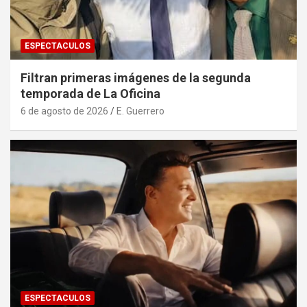
ESPECTACULOS
Filtran primeras imágenes de la segunda
temporada de La Oficina
6 de agosto de 2026
E. Guerrero
ESPECTACULOS