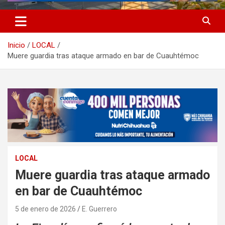
Inicio
LOCAL
Muere guardia tras ataque armado en bar de Cuauhtémoc
LOCAL
Muere guardia tras ataque armado
en bar de Cuauhtémoc
5 de enero de 2026
E. Guerrero