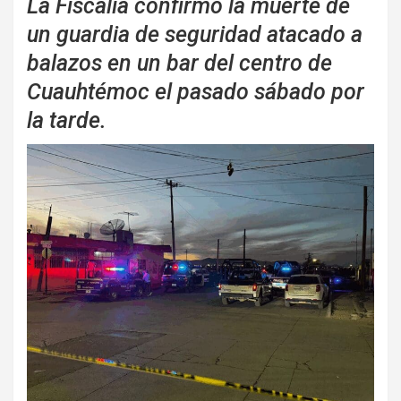
La Fiscalía confirmó la muerte de
un guardia de seguridad atacado a
balazos en un bar del centro de
Cuauhtémoc el pasado sábado por
la tarde.