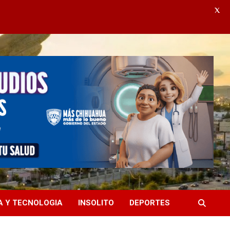
X
A Y TECNOLOGIA
INSOLITO
DEPORTES