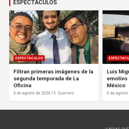
ESPECTACULOS
ESPECTACULOS
ESPECTAC
Filtran primeras imágenes de la
Luis Mig
segunda temporada de La
emotivo
Oficina
México
6 de agosto de 2026
E. Guerrero
6 de agosto