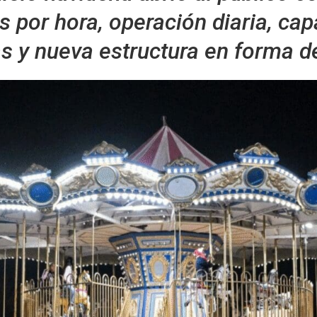
 por hora, operación diaria, ca
s y nueva estructura en forma de