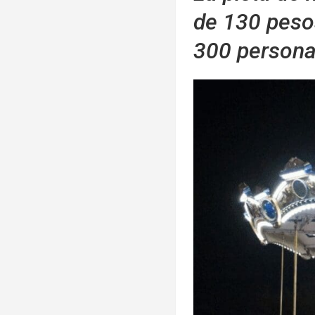
de 130 pesos
300 persona