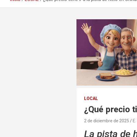
LOCAL
¿Qué precio ti
2 de diciembre de 2025
E.
La pista de 